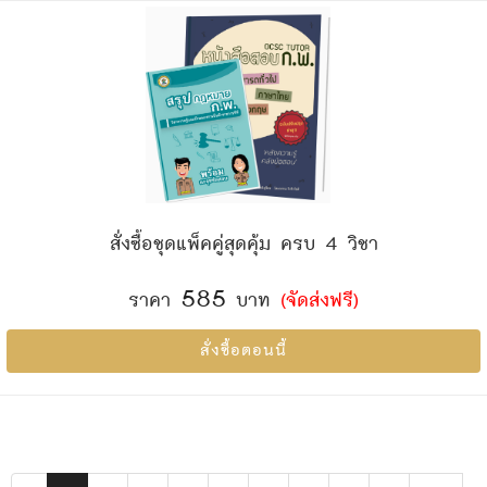
สั่งซื้อชุดแพ็คคู่สุดคุ้ม ครบ 4 วิชา
585
ราคา
บาท
(จัดส่งฟรี)
สั่งซื้อตอนนี้