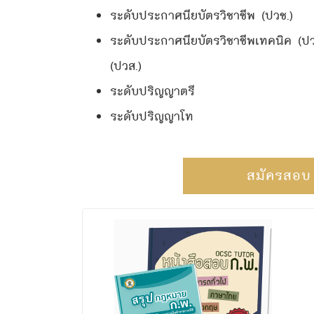
ระดับประกาศนียบัตรวิชาชีพ (ปวช.)
ระดับประกาศนียบัตรวิชาชีพเทคนิค (ปว
(ปวส.)
ระดับปริญญาตรี
ระดับปริญญาโท
สมัครสอบ