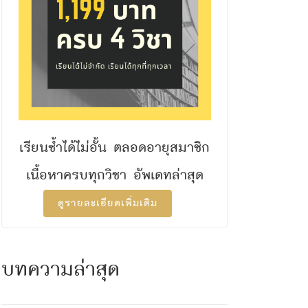
เรียนซ้ำได้ไม่อั้น ตลอดอายุสมาชิก
เนื้อหาครบทุกวิชา อัพเดทล่าสุด
ดูรายละเอียดเพิ่มเติม
บทความล่าสุด