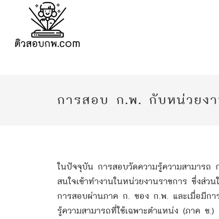
การสอบ ก.พ. กับหน่วยง
ในปัจจุบัน การสอบวัดความรู้ความสามารถ ก.
สนใจเข้าทำงานในหน่วยงานราชการ ซึ่งส่วน
การสอบผ่านภาค ก. ของ ก.พ. และเมื่อมีกา
รู้ความสามารถที่ใช้เฉพาะตำแหน่ง (ภาค ข