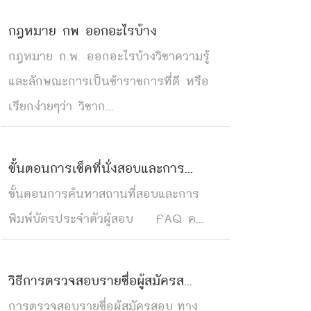
กฎหมาย กพ ออกอะไรบ้าง
กฎหมาย ก.พ. ออกอะไรบ้างวิชาความรู้
และลักษณะการเป็นข้าราชการที่ดี หรือ
เรียกง่ายๆว่า วิชาก...
ขั้นตอนการเช็คที่นั่งสอบและการ...
ขั้นตอนการค้นหาสถานที่สอบและการ
พิมพ์บัตรประจำตัวผู้สอบ FAQ ค...
วิธีการตรวจสอบรายชื่อผู้สมัครส...
การตรวจสอบรายชื่อผู้สมัครสอบ ทาง