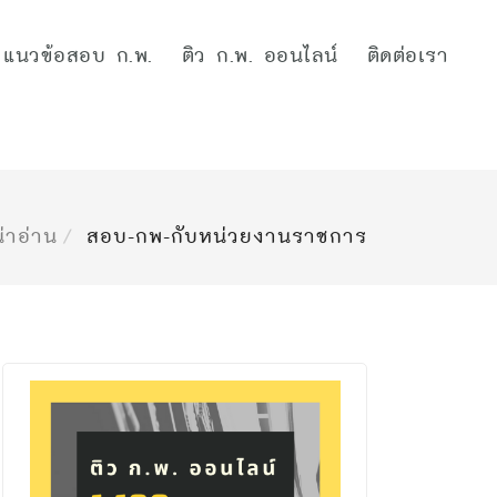
แนวข้อสอบ ก.พ.
ติว ก.พ. ออนไลน์
ติดต่อเรา
่าอ่าน
สอบ-กพ-กับหน่วยงานราชการ