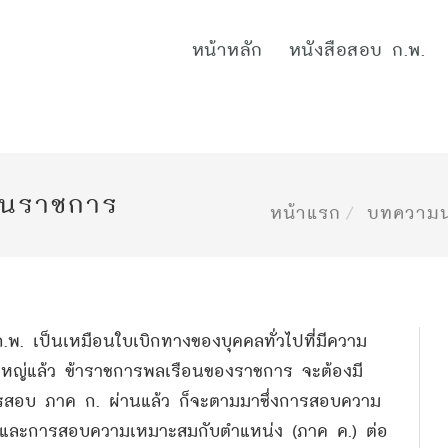
หน้าหลัก
หนังสือสอบ ก.พ.
านราชการ
หน้าแรก
บทความน
พ. เป็นเหมือนใบเบิกทางของบุคคลทั่วไปที่มีความ
ใหญ่แล้ว ข้าราชการพลเรือนของราชการ จะต้องมี
รสอบ ภาค ก. ผ่านแล้ว ก็จะตามมาซึ่งการสอบความ
.) และการสอบความเหมาะสมกับตำแหน่ง (ภาค ค.) ต่อ