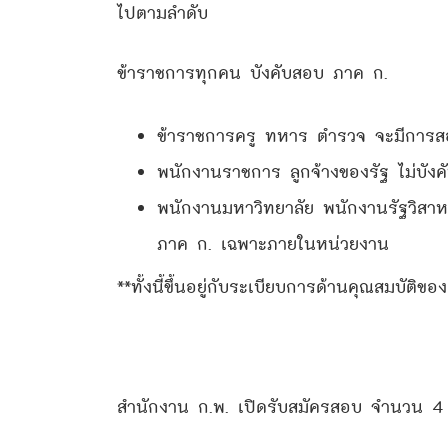
ไปตามลำดับ
ข้าราชการทุกคน บังคับสอบ ภาค ก.
ข้าราชการครู ทหาร ตำรวจ จะมีการส
พนักงานราชการ ลูกจ้างของรัฐ ไม่บัง
พนักงานมหาวิทยาลัย พนักงานรัฐวิสา
ภาค ก. เฉพาะภายในหน่วยงาน
**ทั้งนี้ขึ้นอยู่กับระเบียบการด้านคุณสมบัติข
สำนักงาน ก.พ. เปิดรับสมัครสอบ จำนวน 4