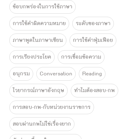
ข้อบกพร่องในการใช้ภาษา
การใช้คำผิดความหมาย
ระดับของภาษา
ภาษาพูดในภาษาเขียน
การใช้คำฟุ่มเฟือย
การเรียงประโยค
การเชื่อมข้อความ
อนุกรม
Conversation
Reading
ไวยากรณ์ภาษาอังกฤษ
ทำไมต้องสอบ-กพ
การสอบ-กพ-กับหน่วยงานราชการ
สอบผ่านกพไม่ใช่เรื่องยาก