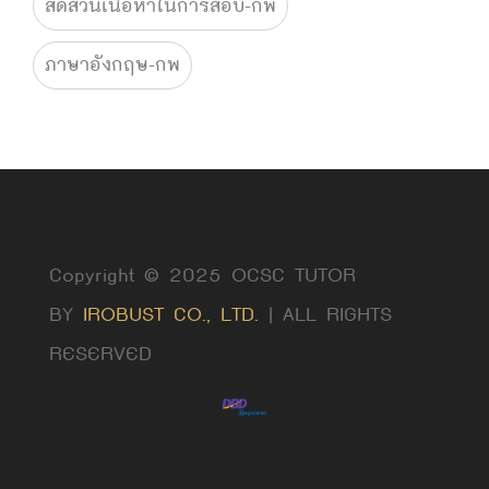
สัดส่วนเนื้อหาในการสอบ-กพ
ภาษาอังกฤษ-กพ
Copyright © 2025 OCSC TUTOR
BY
IROBUST CO., LTD.
| ALL RIGHTS
RESERVED