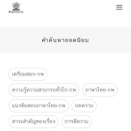
คำค้นหายอดนิยม
เตรียมสอบ-กพ
ความรู้ความสามารถทั่วไป-กพ
ภาษาไทย-กพ
แนวข้อสอบภาษาไทย-กพ
บทความ
สาระสำคัญของเรื่อง
การตีความ